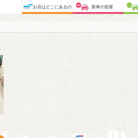
お店はどこにあるの
新車の部屋
3