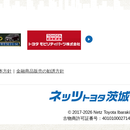
本方針
金融商品販売の勧誘方針
© 2017-2026 Netz Toyota Ibaraki
古物商許可証番号：401010002714