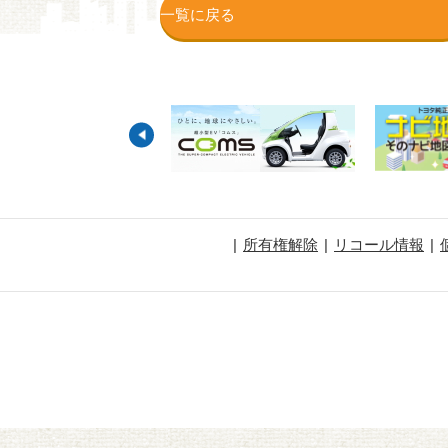
一覧に戻る
所有権解除
リコール情報