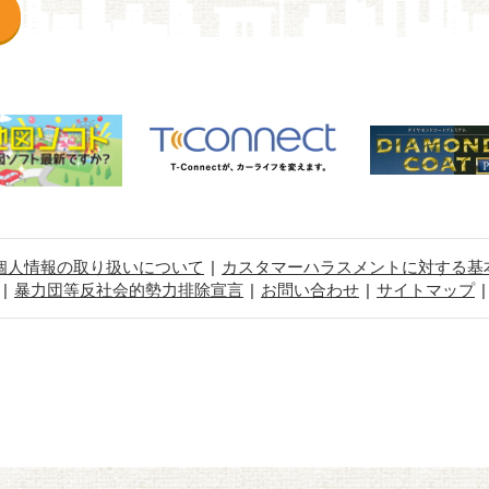
個人情報の取り扱いについて
カスタマーハラスメントに対する基
暴力団等反社会的勢力排除宣言
お問い合わせ
サイトマップ