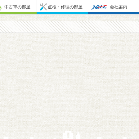
中古車の部屋
点検・修理の部屋
会社案内