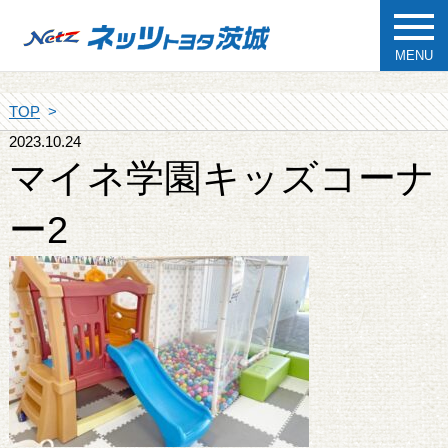
MENU
TOP
2023.10.24
マイネ学園キッズコーナ
ー2