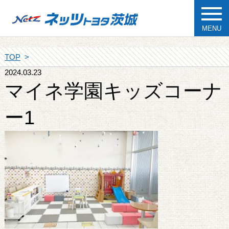
MENU
TOP
2024.03.23
マイネ学園キッズコーナ
ー1