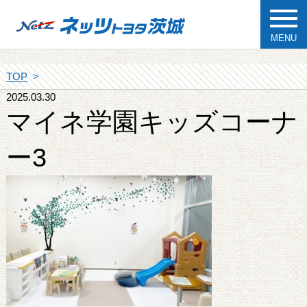
MENU
TOP
2025.03.30
マイネ学園キッズコーナ
ー3