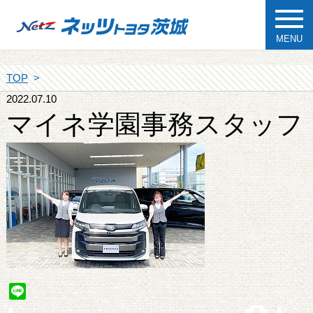
MENU
TOP
2022.07.10
マイネ学園事務スタッフ
Line