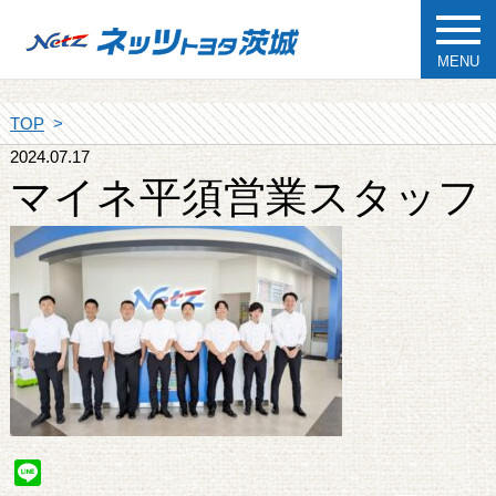
MENU
TOP
2024.07.17
マイネ平須営業スタッフ
Line