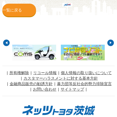
一覧に戻る
所有権解除
リコール情報
個人情報の取り扱いについて
カスタマーハラスメントに対する基本方針
金融商品販売の勧誘方針
暴力団等反社会的勢力排除宣言
お問い合わせ
サイトマップ