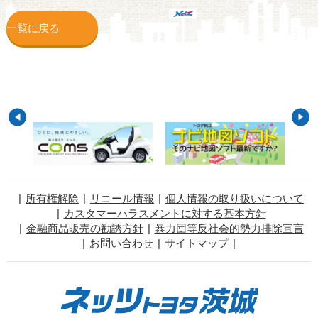
一覧に戻る
所有権解除
リコール情報
個人情報の取り扱いについて
カスタマーハラスメントに対する基本方針
金融商品販売の勧誘方針
暴力団等反社会的勢力排除宣言
お問い合わせ
サイトマップ