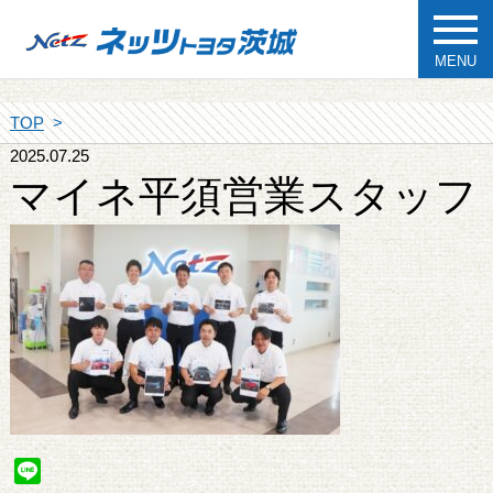
MENU
TOP
2025.07.25
マイネ平須営業スタッフ
Line