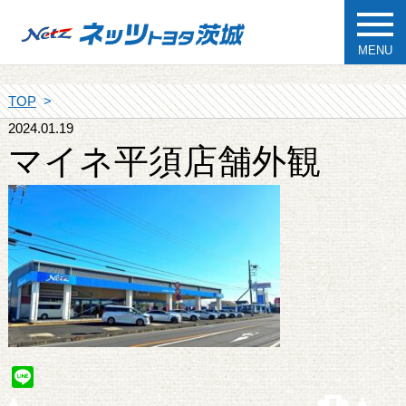
MENU
TOP
2024.01.19
マイネ平須店舗外観
Line