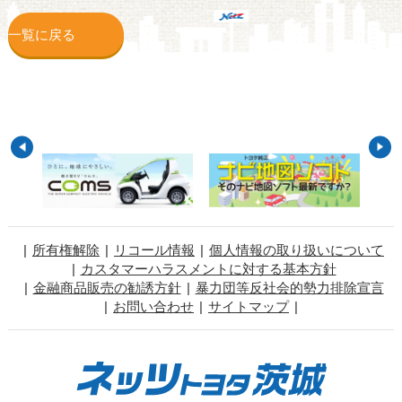
一覧に戻る
所有権解除
リコール情報
個人情報の取り扱いについて
カスタマーハラスメントに対する基本方針
金融商品販売の勧誘方針
暴力団等反社会的勢力排除宣言
お問い合わせ
サイトマップ