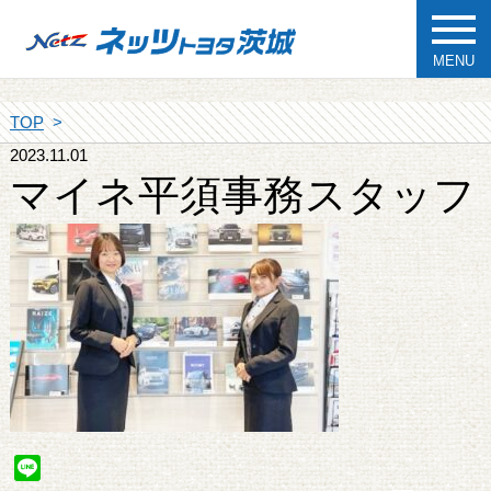
MENU
TOP
2023.11.01
マイネ平須事務スタッフ
Line