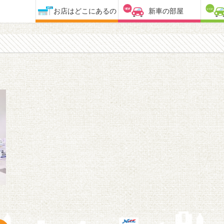
お店はどこにあるの
新車の部屋