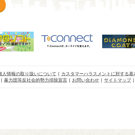
個人情報の取り扱いについて
カスタマーハラスメントに対する基
暴力団等反社会的勢力排除宣言
お問い合わせ
サイトマップ