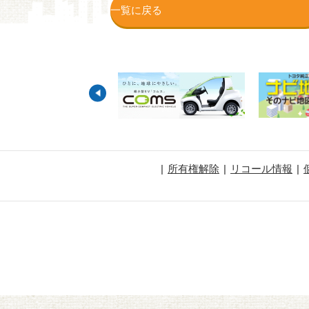
一覧に戻る
所有権解除
リコール情報