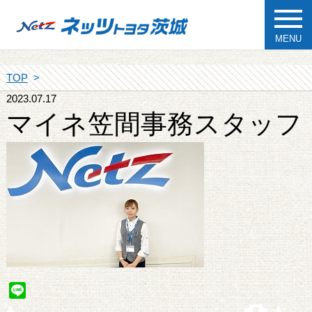
MENU
TOP
2023.07.17
マイネ笠間事務スタッフ
Line