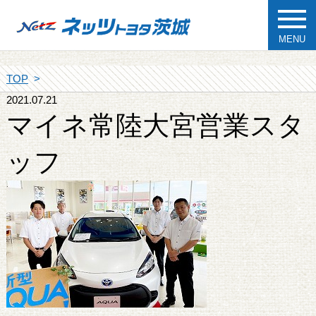
MENU
TOP
2021.07.21
マイネ常陸大宮営業スタ
ッフ