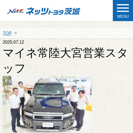
MENU
TOP
2025.07.12
マイネ常陸大宮営業スタ
ッフ