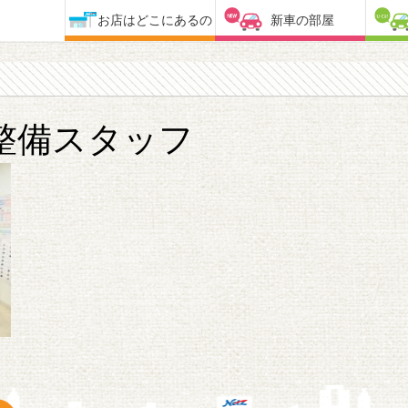
お店はどこにあるの
新車の部屋
整備スタッフ