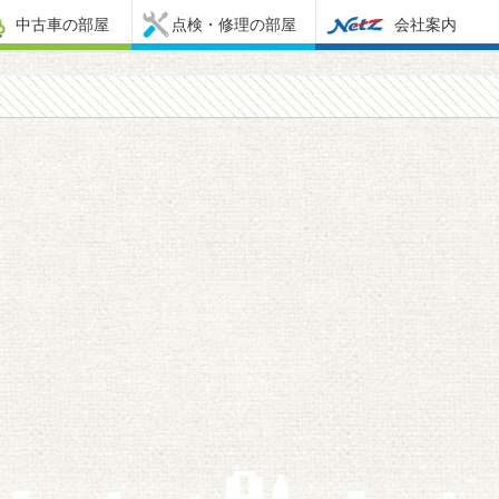
中古車の部屋
点検・修理の部屋
会社案内