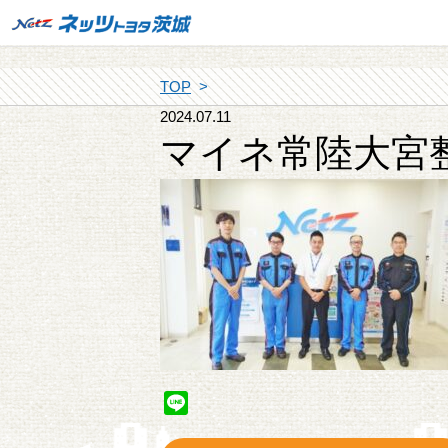
TOP
2024.07.11
マイネ常陸大宮
Line