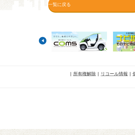
一覧に戻る
所有権解除
リコール情報