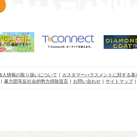
個人情報の取り扱いについて
カスタマーハラスメントに対する基
暴力団等反社会的勢力排除宣言
お問い合わせ
サイトマップ