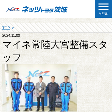
MENU
TOP
2024.11.09
マイネ常陸大宮整備スタ
ッフ