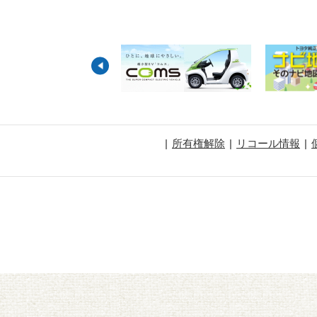
所有権解除
リコール情報