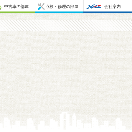
中古車の部屋
点検・修理の部屋
会社案内