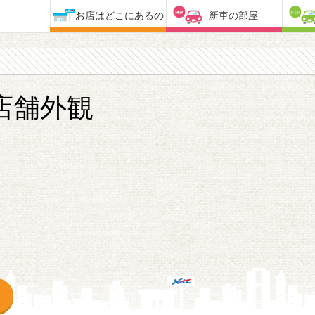
お店はどこにあるの
新車の部屋
店舗外観