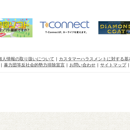
個人情報の取り扱いについて
カスタマーハラスメントに対する基
暴力団等反社会的勢力排除宣言
お問い合わせ
サイトマップ