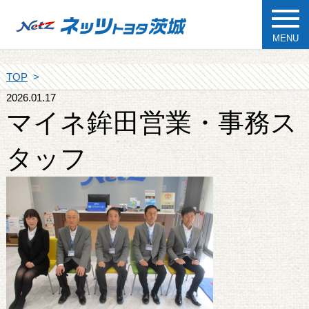
MENU
TOP
2026.01.17
マイネ鉾田営業・事務ス
タッフ