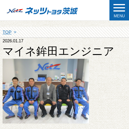
MENU
TOP
2026.01.17
マイネ鉾田エンジニア