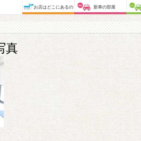
お店はどこにあるの
新車の部屋
写真