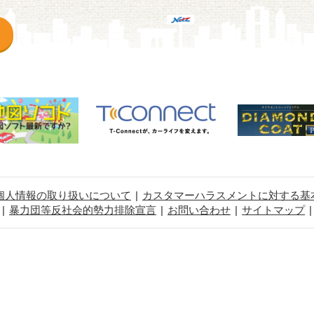
個人情報の取り扱いについて
カスタマーハラスメントに対する基
暴力団等反社会的勢力排除宣言
お問い合わせ
サイトマップ