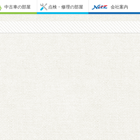
中古車の部屋
点検・修理の部屋
会社案内