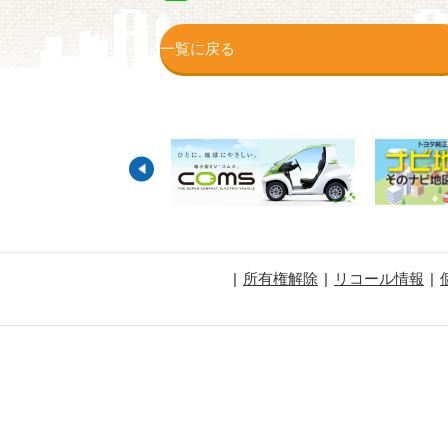
一覧に戻る
所有権解除
リコール情報