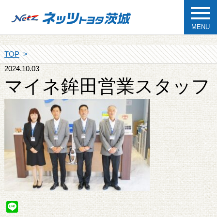
MENU
TOP
2024.10.03
マイネ鉾田営業スタッフ
Line