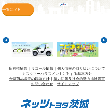
一覧に戻る
所有権解除
リコール情報
個人情報の取り扱いについて
カスタマーハラスメントに対する基本方針
金融商品販売の勧誘方針
暴力団等反社会的勢力排除宣言
お問い合わせ
サイトマップ