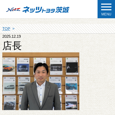
MENU
TOP
2025.12.19
店長