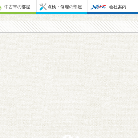
中古車の部屋
点検・修理の部屋
会社案内