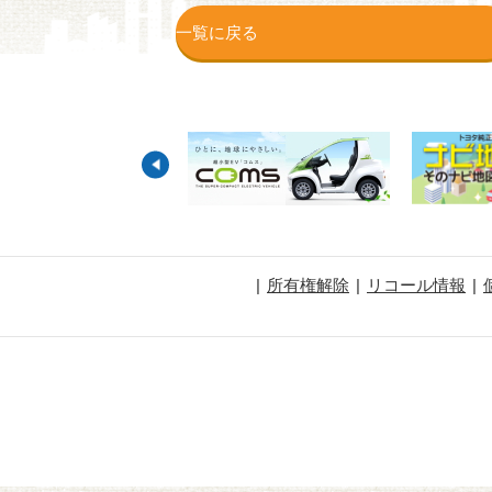
一覧に戻る
所有権解除
リコール情報