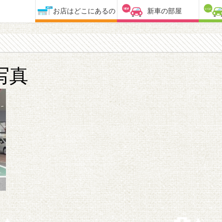
お店はどこにあるの
新車の部屋
写真