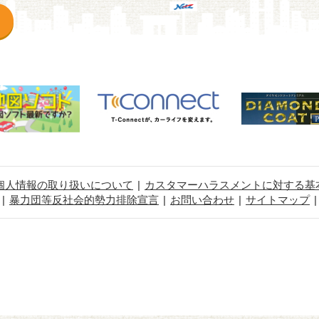
個人情報の取り扱いについて
カスタマーハラスメントに対する基
暴力団等反社会的勢力排除宣言
お問い合わせ
サイトマップ