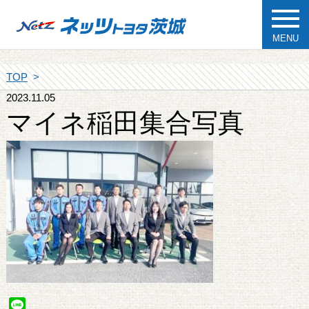
MENU
TOP
2023.11.05
マイネ稲田集合写真
Line