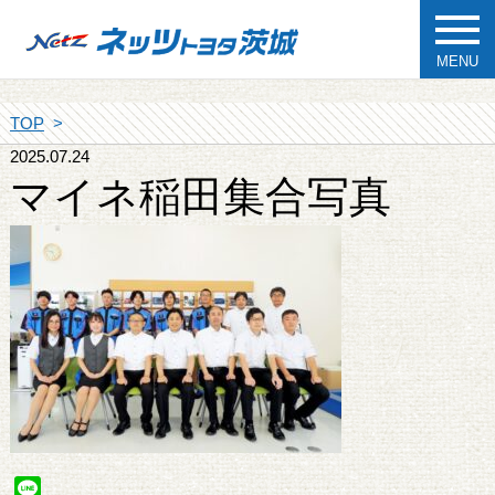
MENU
TOP
2025.07.24
マイネ稲田集合写真
Line