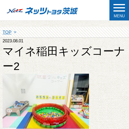
MENU
TOP
2023.08.01
マイネ稲田キッズコーナ
ー2