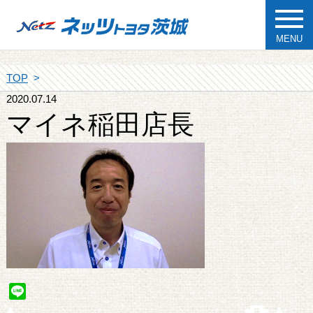
MENU
TOP
2020.07.14
マイネ稲田店長
Line