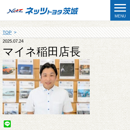
MENU
TOP
2025.07.24
マイネ稲田店長
Line