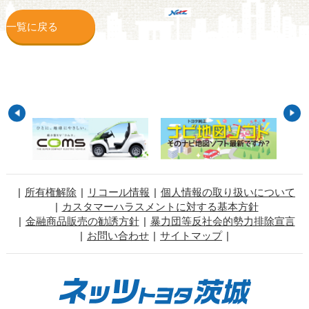
一覧に戻る
所有権解除
リコール情報
個人情報の取り扱いについて
カスタマーハラスメントに対する基本方針
金融商品販売の勧誘方針
暴力団等反社会的勢力排除宣言
お問い合わせ
サイトマップ