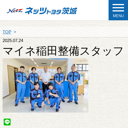
MENU
TOP
2025.07.24
マイネ稲田整備スタッフ
Line