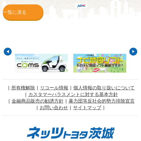
一覧に戻る
所有権解除
リコール情報
個人情報の取り扱いについて
カスタマーハラスメントに対する基本方針
金融商品販売の勧誘方針
暴力団等反社会的勢力排除宣言
お問い合わせ
サイトマップ