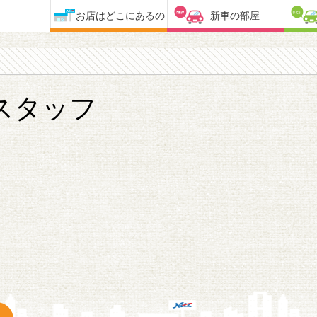
お店はどこにあるの
新車の部屋
スタッフ