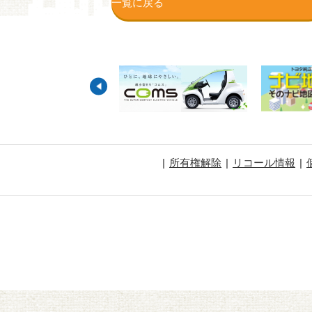
一覧に戻る
所有権解除
リコール情報