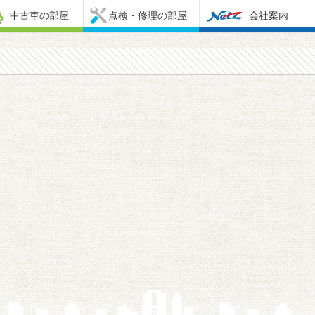
中古車の部屋
点検・修理の部屋
会社案内