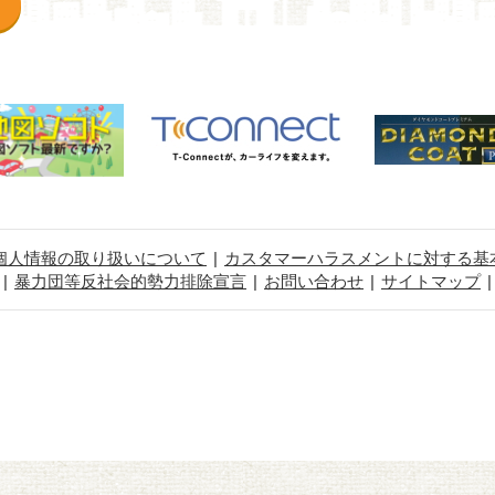
個人情報の取り扱いについて
カスタマーハラスメントに対する基
暴力団等反社会的勢力排除宣言
お問い合わせ
サイトマップ