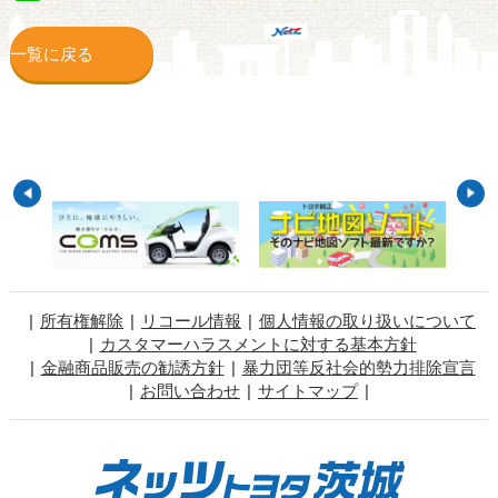
一覧に戻る
所有権解除
リコール情報
個人情報の取り扱いについて
カスタマーハラスメントに対する基本方針
金融商品販売の勧誘方針
暴力団等反社会的勢力排除宣言
お問い合わせ
サイトマップ