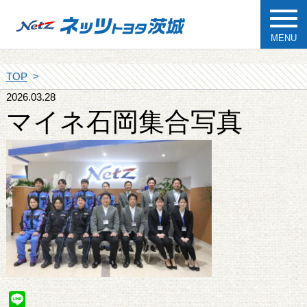
MENU
TOP
2026.03.28
マイネ石岡集合写真
Line