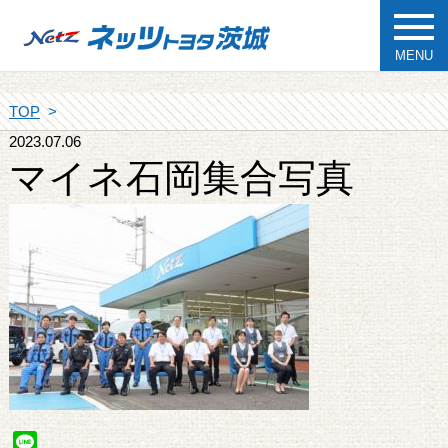
MENU
TOP
2023.07.06
マイネ石岡集合写真
Line