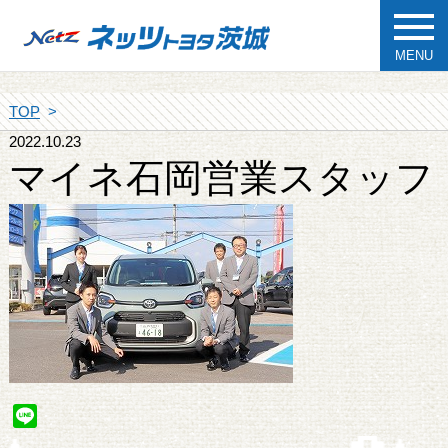
MENU
TOP
2022.10.23
マイネ石岡営業スタッフ
Line