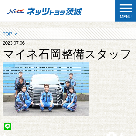
MENU
TOP
2023.07.06
マイネ石岡整備スタッフ
Line