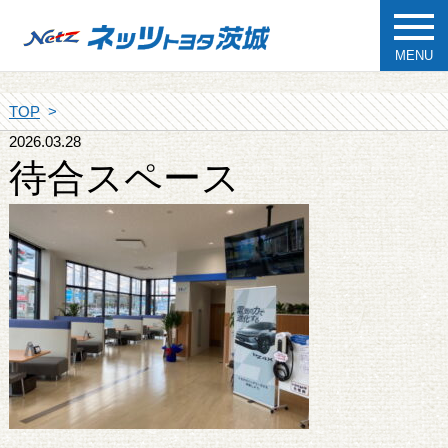
MENU
TOP
2026.03.28
待合スペース