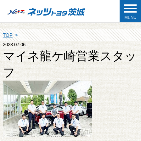
MENU
TOP
2023.07.06
マイネ龍ケ崎営業スタッ
フ