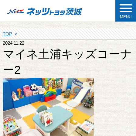
MENU
TOP
2024.11.22
マイネ土浦キッズコーナ
ー2