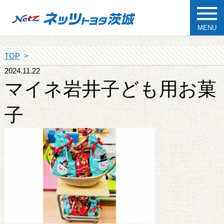
MENU
TOP
2024.11.22
マイネ岩井子ども用お菓
子