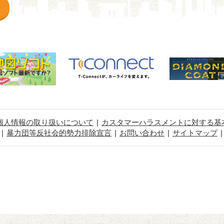
個人情報の取り扱いについて
カスタマーハラスメントに対する基
暴力団等反社会的勢力排除宣言
お問い合わせ
サイトマップ