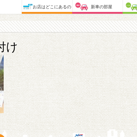
お店はどこにあるの
新車の部屋
付け