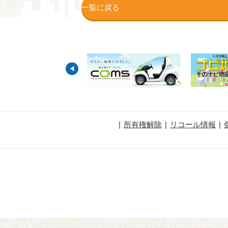
一覧に戻る
所有権解除
リコール情報