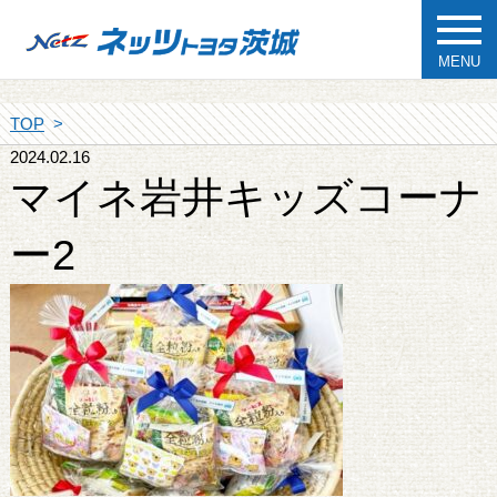
MENU
TOP
2024.02.16
マイネ岩井キッズコーナ
ー2