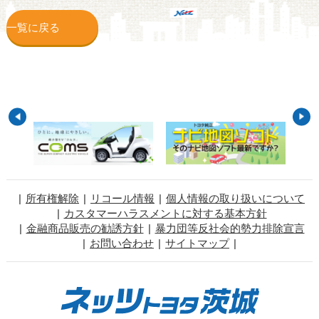
一覧に戻る
所有権解除
リコール情報
個人情報の取り扱いについて
カスタマーハラスメントに対する基本方針
金融商品販売の勧誘方針
暴力団等反社会的勢力排除宣言
お問い合わせ
サイトマップ