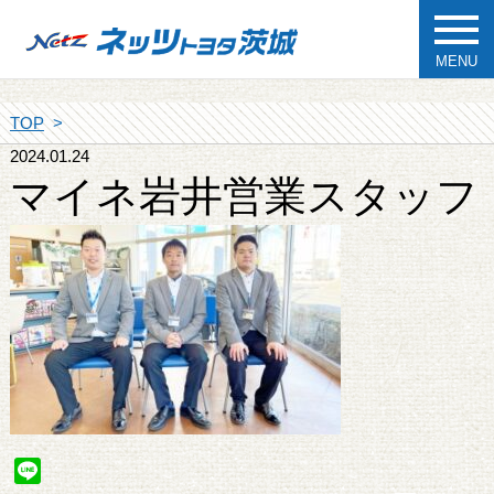
MENU
TOP
2024.01.24
マイネ岩井営業スタッフ
Line