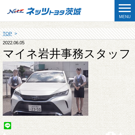
MENU
TOP
2022.06.05
マイネ岩井事務スタッフ
Line