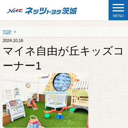
MENU
TOP
2024.10.16
マイネ自由が丘キッズコ
ーナー1