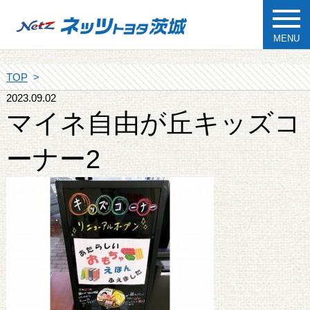
MENU
TOP
2023.09.02
マイネ自由が丘キッズコ
ーナー2