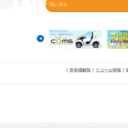
一覧に戻る
所有権解除
リコール情報