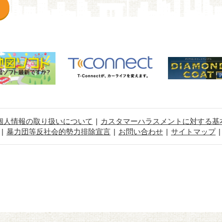
個人情報の取り扱いについて
カスタマーハラスメントに対する基
暴力団等反社会的勢力排除宣言
お問い合わせ
サイトマップ