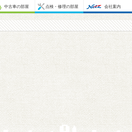
中古車の部屋
点検・修理の部屋
会社案内