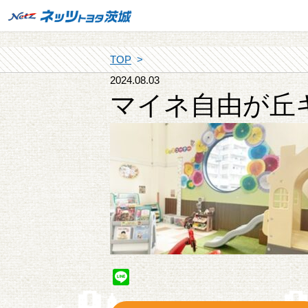
TOP
2024.08.03
マイネ自由が丘
Line