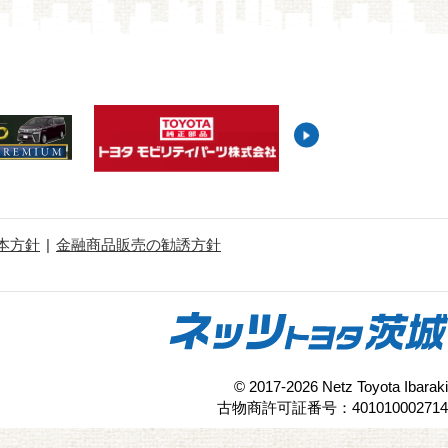
本方針
金融商品販売の勧誘方針
© 2017-2026 Netz Toyota Ibaraki
古物商許可証番号：401010002714