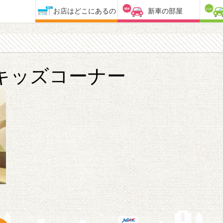
お店はどこにあるの
新車の部屋
キッズコーナー