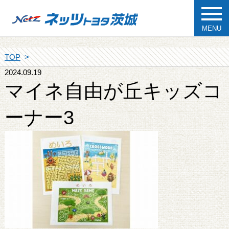
MENU
TOP
2024.09.19
マイネ自由が丘キッズコ
ーナー3