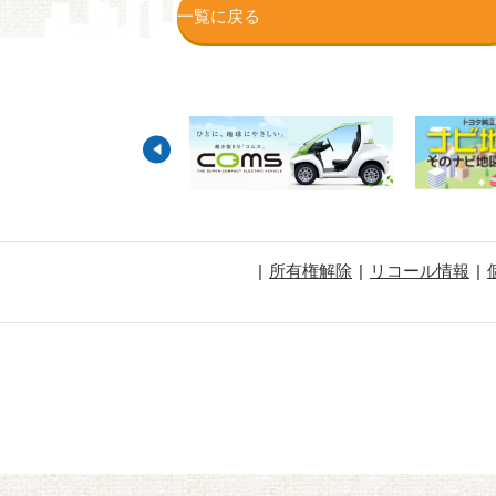
一覧に戻る
所有権解除
リコール情報