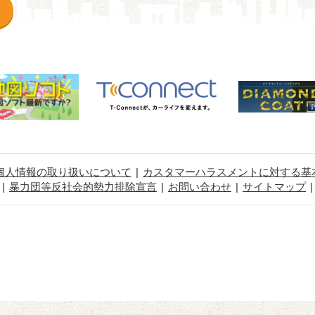
個人情報の取り扱いについて
カスタマーハラスメントに対する基
暴力団等反社会的勢力排除宣言
お問い合わせ
サイトマップ