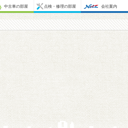
中古車の部屋
点検・修理の部屋
会社案内