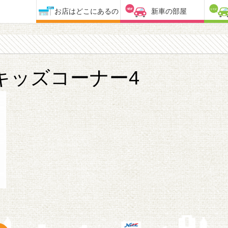
お店はどこにあるの
新車の部屋
キッズコーナー4