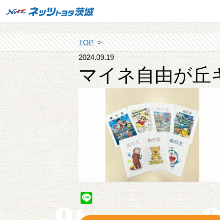
TOP
2024.09.19
マイネ自由が丘
Line