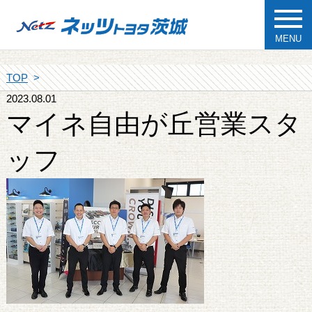
MENU
TOP
2023.08.01
マイネ自由が丘営業スタ
ッフ