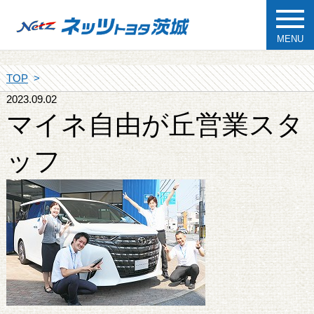
MENU
TOP
2023.09.02
マイネ自由が丘営業スタ
ッフ