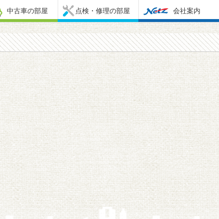
中古車の部屋
点検・修理の部屋
会社案内