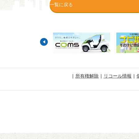
一覧に戻る
所有権解除
リコール情報