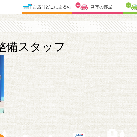
お店はどこにあるの
新車の部屋
整備スタッフ