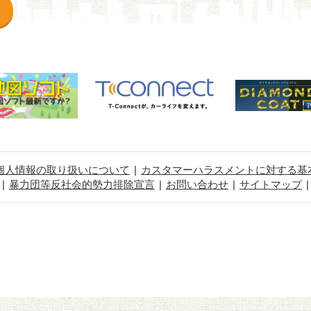
個人情報の取り扱いについて
カスタマーハラスメントに対する基
暴力団等反社会的勢力排除宣言
お問い合わせ
サイトマップ