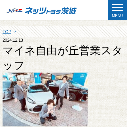
MENU
TOP
2024.12.13
マイネ自由が丘営業スタ
ッフ